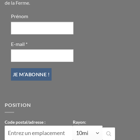
de la Ferme.
Prénom
E-mail
*
POSITION
Code postal/adresse :
Rayon: