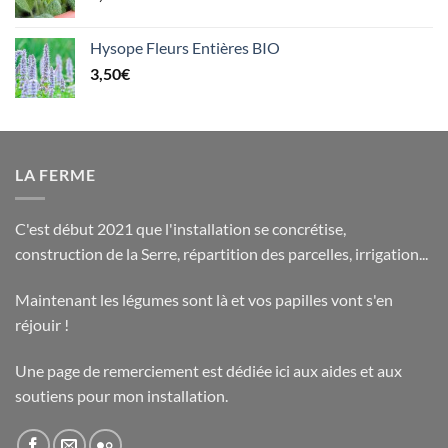
Hysope Fleurs Entières BIO
3,50
€
LA FERME
C'est début 2021 que l'installation se concrétise,
construction de la Serre, répartition des parcelles, irrigation...
Maintenant les légumes sont là et vos papilles vont s'en
réjouir !
Une page de
remerciement est dédiée ici
aux aides et aux
soutiens pour mon installation.