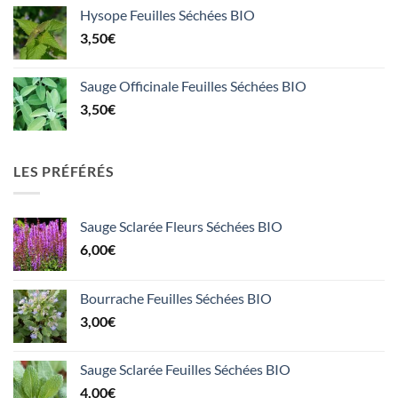
Hysope Feuilles Séchées BIO
3,50
€
Sauge Officinale Feuilles Séchées BIO
3,50
€
LES PRÉFÉRÉS
Sauge Sclarée Fleurs Séchées BIO
6,00
€
Bourrache Feuilles Séchées BIO
3,00
€
Sauge Sclarée Feuilles Séchées BIO
4,00
€