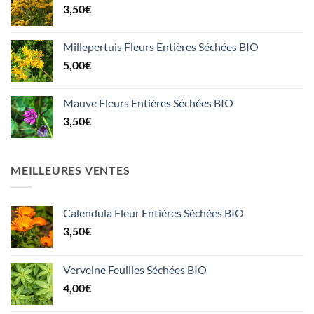
3,50
€
Millepertuis Fleurs Entières Séchées BIO
5,00
€
Mauve Fleurs Entières Séchées BIO
3,50
€
MEILLEURES VENTES
Calendula Fleur Entières Séchées BIO
3,50
€
Verveine Feuilles Séchées BIO
4,00
€