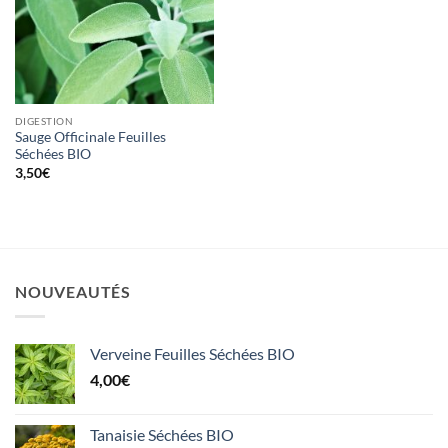
DIGESTION
Sauge Officinale Feuilles
Séchées BIO
3,50
€
NOUVEAUTÉS
Verveine Feuilles Séchées BIO
4,00
€
Tanaisie Séchées BIO